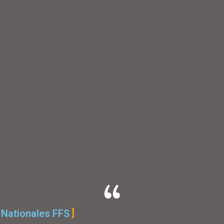
 Nationales FFS