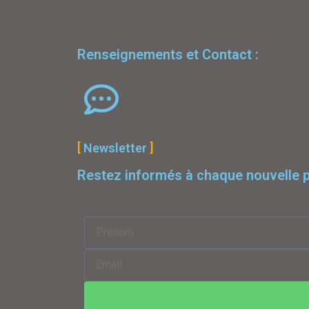
Renseignements et Contact :
Newsletter
Restez informés à chaque nouvelle p