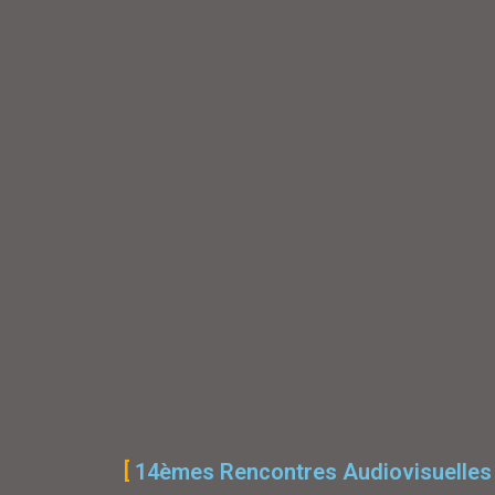
14èmes Rencontres Audiovisuelles