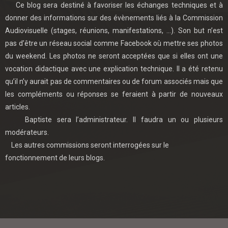
Ce blog sera destiné à favoriser les échanges techniques et à
donner des informations sur des évènements liés à la Commission
Audiovisuelle (stages, réunions, manifestations, …). Son but n’est
pas d’être un réseau social comme Facebook où mettre ses photos
du weekend. Les photos ne seront acceptées que si elles ont une
vocation didactique avec une explication technique. Il a été retenu
qu’il n’y aurait pas de commentaires ou de forum associés mais que
les compléments ou réponses se feraient à partir de nouveaux
articles.
Baptiste sera l’administrateur. Il faudra un ou plusieurs
modérateurs.
Les autres commissions seront interrogées sur le
fonctionnement de leurs blogs.