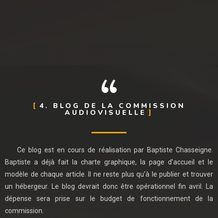
4. BLOG DE LA COMMISSION
AUDIOVISUELLE
Ce blog est en cours de réalisation par Baptiste Chasseigne.
Baptiste a déjà fait la charte graphique, la page d’accueil et le
modèle de chaque article. Il ne reste plus qu’à le publier et trouver
un hébergeur. Le blog devrait donc être opérationnel fin avril. La
dépense sera prise sur le budget de fonctionnement de la
commission.