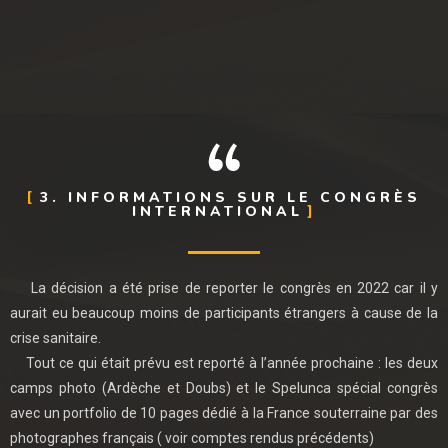
3. INFORMATIONS SUR LE CONGRÈS
INTERNATIONAL
La décision a été prise de reporter le congrès en 2022 car il y
aurait eu beaucoup moins de participants étrangers à cause de la
crise sanitaire.
Tout ce qui était prévu est reporté à l’année prochaine : les deux
camps photo (Ardèche et Doubs) et le Spelunca spécial congrès
avec un portfolio de 10 pages dédié à la France souterraine par des
photographes français ( voir comptes rendus précédents)