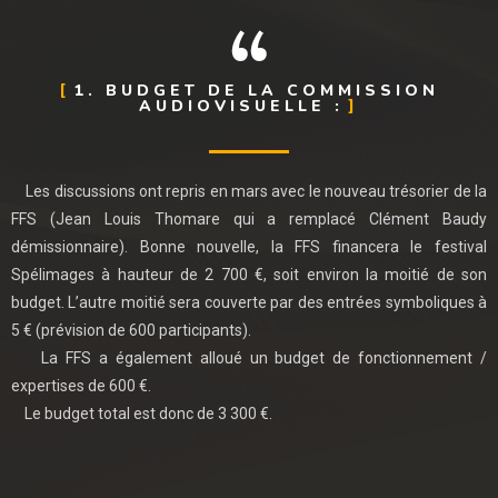
1. BUDGET DE LA COMMISSION
AUDIOVISUELLE :
Les discussions ont repris en mars avec le nouveau trésorier de la
FFS (Jean Louis Thomare qui a remplacé Clément Baudy
démissionnaire). Bonne nouvelle, la FFS financera le festival
Spélimages à hauteur de 2 700 €, soit environ la moitié de son
budget. L’autre moitié sera couverte par des entrées symboliques à
5 € (prévision de 600 participants).
La FFS a également alloué un budget de fonctionnement /
expertises de 600 €.
Le budget total est donc de 3 300 €.