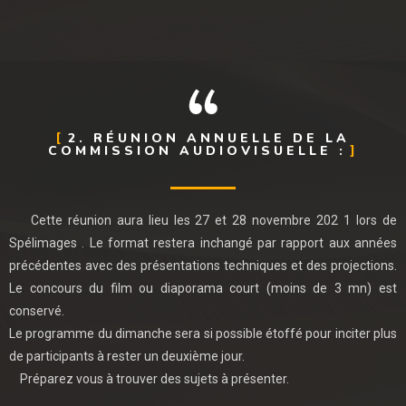
2. RÉUNION ANNUELLE DE LA
COMMISSION AUDIOVISUELLE :
Cette réunion aura lieu les 27 et 28 novembre 202 1 lors de
Spélimages . Le format restera inchangé par rapport aux années
précédentes avec des présentations techniques et des projections.
Le concours du film ou diaporama court (moins de 3 mn) est
conservé.
Le programme du dimanche sera si possible étoffé pour inciter plus
de participants à rester un deuxième jour.
Préparez vous à trouver des sujets à présenter.